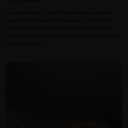
Classes
La troisième édition du stage Ndombolo Kids a commencé
Shop
aujourd’hui et ce premier jour était explosif ! Il est 10h, les
élèves arrivent. Certains, déjà participants des précédentes
éditions, prennent leurs marques. Pour d’autres, il s’agit de leur
première édition. […]