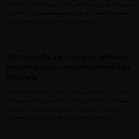
l’association Afro Feminity nous a offert bien plus qu’un simple
récital : un véritable moment de partage où se sont mêlés talents,
émotions et fierté culturelle. Le spectacle de […]
Afro Feminity s’envole pour la Suisse :
bien-être, business et Ndombolo Fit à
l’honneur
Afro Feminity continue de faire rayonner sa vision de la danse.
Ce vendredi 18 juillet 2025, Afro Feminity sera en Suisse pour
participer à un séminaire consacré au bien-être et au business,
réunissant des hommes et des femmes influents dans […]