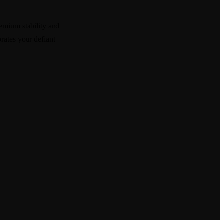
remium stability and
rates your defiant