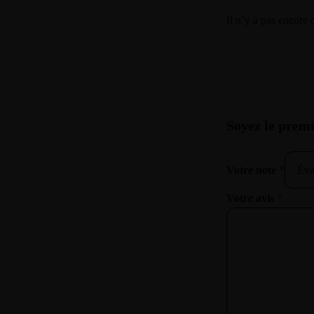
Il n’y a pas encore 
Soyez le premi
Votre note
*
Votre avis
*