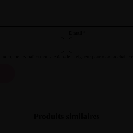
E-mail
*
n nom, mon e-mail et mon site dans le navigateur pour mon prochain c
Produits similaires