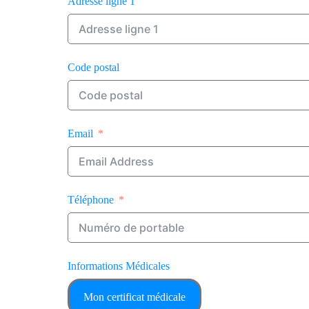
Adresse ligne 1
Code postal
Email
Téléphone
Informations Médicales
Mon certificat médicale