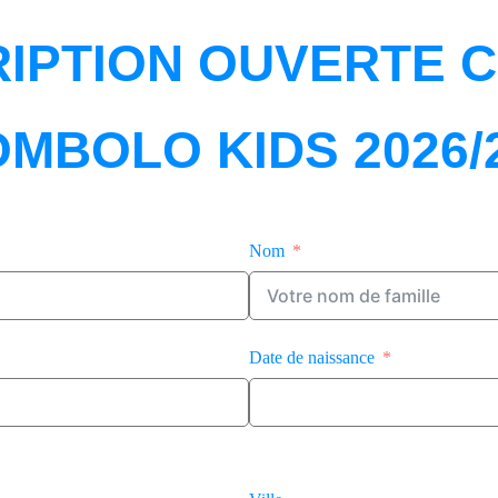
RIPTION OUVERTE 
MBOLO KIDS 2026/
Nom
Date de naissance