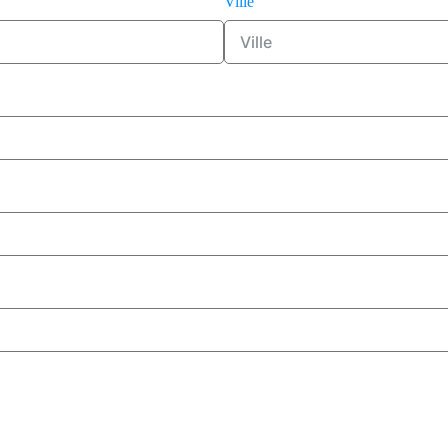
Ville