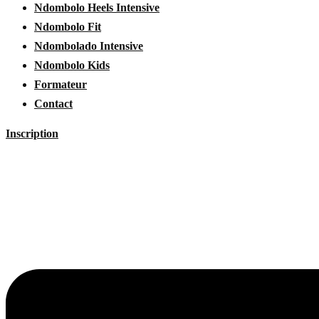
Ndombolo Heels Intensive
Ndombolo Fit
Ndombolado Intensive
Ndombolo Kids
Formateur
Contact
Inscription