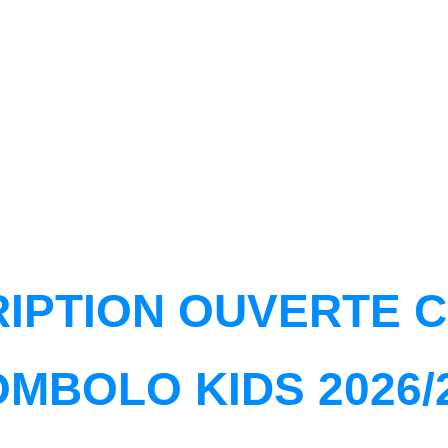
RIPTION OUVERTE 
MBOLO KIDS 2026/