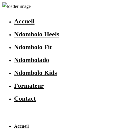
Accueil
Ndombolo Heels
Ndombolo Fit
Ndombolado
Ndombolo Kids
Formateur
Contact
Accueil