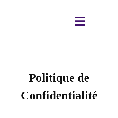
Politique de
Confidentialité