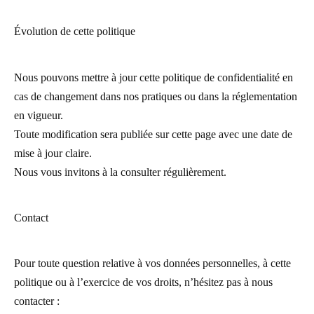
Évolution de cette politique
Nous pouvons mettre à jour cette politique de confidentialité en
cas de changement dans nos pratiques ou dans la réglementation
en vigueur.
Toute modification sera publiée sur cette page avec une date de
mise à jour claire.
Nous vous invitons à la consulter régulièrement.
Contact
Pour toute question relative à vos données personnelles, à cette
politique ou à l’exercice de vos droits, n’hésitez pas à nous
contacter :