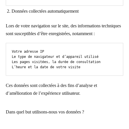
Données collectées automatiquement
Lors de votre navigation sur le site, des informations techniques
sont susceptibles d’être enregistrées, notamment :
Votre adresse IP

Le type de navigateur et d’appareil utilisé

Les pages visitées, la durée de consultation

L’heure et la date de votre visite
Ces données sont collectées à des fins d’analyse et
d’amélioration de l’expérience utilisateur.
Dans quel but utilisons-nous vos données ?