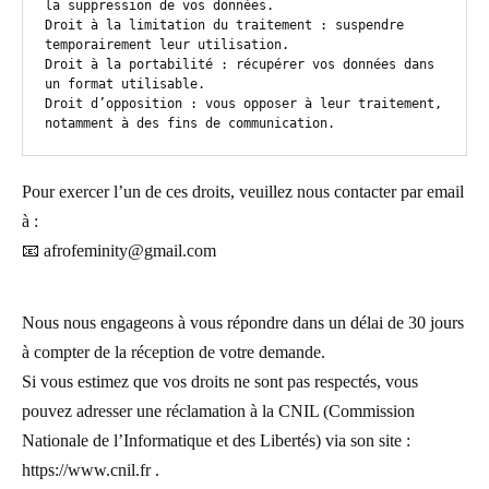
la suppression de vos données.

Droit à la limitation du traitement : suspendre 
temporairement leur utilisation.

Droit à la portabilité : récupérer vos données dans 
un format utilisable.

Droit d’opposition : vous opposer à leur traitement, 
notamment à des fins de communication.
Pour exercer l’un de ces droits, veuillez nous contacter par email
à :
📧 afrofeminity@gmail.com
Nous nous engageons à vous répondre dans un délai de 30 jours
à compter de la réception de votre demande.
Si vous estimez que vos droits ne sont pas respectés, vous
pouvez adresser une réclamation à la CNIL (Commission
Nationale de l’Informatique et des Libertés) via son site :
https://www.cnil.fr .