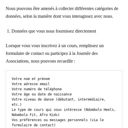
Nous pouvons être amenés à collecter différentes catégories de
données, selon la manière dont vous interagissez avec nous.
Données que vous nous fournissez directement
Lorsque vous vous inscrivez à un cours, remplissez un
formulaire de contact ou participez à la Journée des
Associations, nous pouvons recueillir :
Votre nom et prénom

Votre adresse email

Votre numéro de téléphone

Votre âge ou date de naissance

Votre niveau de danse (débutant, intermédiaire, 
etc.)

Le type de cours qui vous intéresse (Ndombolo Heels, 
Ndombolo Fit, Afro Kids)

Vos préférences ou messages personnels (via le 
formulaire de contact)