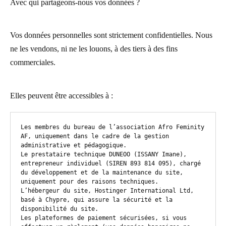
Avec qui partageons-nous vos données ?
Vos données personnelles sont strictement confidentielles. Nous
ne les vendons, ni ne les louons, à des tiers à des fins
commerciales.
Elles peuvent être accessibles à :
Les membres du bureau de l’association Afro Feminity 
AF, uniquement dans le cadre de la gestion 
administrative et pédagogique.

Le prestataire technique DUNEOO (ISSANY Imane), 
entrepreneur individuel (SIREN 893 814 095), chargé 
du développement et de la maintenance du site, 
uniquement pour des raisons techniques.

L’hébergeur du site, Hostinger International Ltd, 
basé à Chypre, qui assure la sécurité et la 
disponibilité du site.

Les plateformes de paiement sécurisées, si vous 