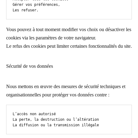
Gérer vos préférences,

Les refuser.
Vous pouvez à tout moment modifier vos choix ou désactiver les
cookies via les paramètres de votre navigateur.
Le refus des cookies peut limiter certaines fonctionnalités du site.
Sécurité de vos données
Nous mettons en œuvre des mesures de sécurité techniques et
organisationnelles pour protéger vos données contre :
L’accès non autorisé

La perte, la destruction ou l’altération

La diffusion ou la transmission illégale