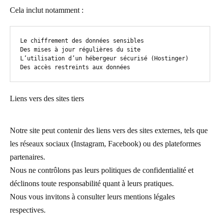
Cela inclut notamment :
Le chiffrement des données sensibles

Des mises à jour régulières du site

L’utilisation d’un hébergeur sécurisé (Hostinger)

Des accès restreints aux données
Liens vers des sites tiers
Notre site peut contenir des liens vers des sites externes, tels que
les réseaux sociaux (Instagram, Facebook) ou des plateformes
partenaires.
Nous ne contrôlons pas leurs politiques de confidentialité et
déclinons toute responsabilité quant à leurs pratiques.
Nous vous invitons à consulter leurs mentions légales
respectives.