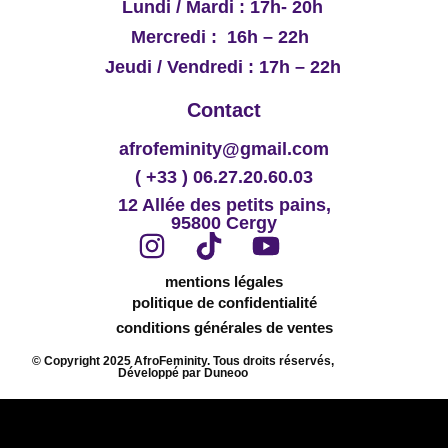
Lundi / Mardi : 17h- 20h
Mercredi : 16h – 22h
Jeudi / Vendredi : 17h – 22h
Contact
afrofeminity@gmail.com
( +33 ) 06.27.20.60.03
12 Allée des petits pains,
95800 Cergy
mentions légales
politique de confidentialité
conditions générales de ventes
© Copyright 2025 AfroFeminity. Tous droits réservés,
Développé par Duneoo​