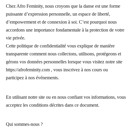
Chez Afro Feminity, nous croyons que la danse est une forme
puissante d’expression personnelle, un espace de liberté,
d’empowerment et de connexion à soi. C’est pourquoi nous
accordons une importance fondamentale à la protection de votre
vie privée.
Cette politique de confidentialité vous explique de manière
transparente comment nous collectons, utilisons, protégeons et
gérons vos données personnelles lorsque vous visitez notre site
https://afrofeminity.com , vous inscrivez à nos cours ou
participez à nos événements.
En utilisant notre site ou en nous confiant vos informations, vous
acceptez les conditions décrites dans ce document.
Qui sommes-nous ?