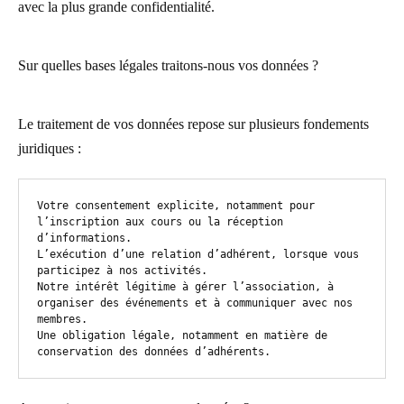
avec la plus grande confidentialité.
Sur quelles bases légales traitons-nous vos données ?
Le traitement de vos données repose sur plusieurs fondements
juridiques :
Votre consentement explicite, notamment pour 
l’inscription aux cours ou la réception 
d’informations.

L’exécution d’une relation d’adhérent, lorsque vous 
participez à nos activités.

Notre intérêt légitime à gérer l’association, à 
organiser des événements et à communiquer avec nos 
membres.

Une obligation légale, notamment en matière de 
conservation des données d’adhérents.