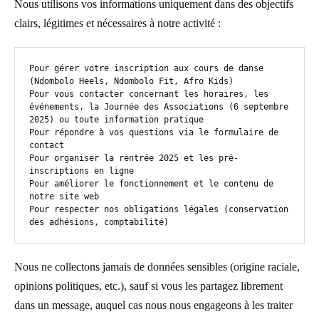
Nous utilisons vos informations uniquement dans des objectifs
clairs, légitimes et nécessaires à notre activité :
Pour gérer votre inscription aux cours de danse 
(Ndombolo Heels, Ndombolo Fit, Afro Kids)

Pour vous contacter concernant les horaires, les 
événements, la Journée des Associations (6 septembre 
2025) ou toute information pratique

Pour répondre à vos questions via le formulaire de 
contact

Pour organiser la rentrée 2025 et les pré-
inscriptions en ligne

Pour améliorer le fonctionnement et le contenu de 
notre site web

Pour respecter nos obligations légales (conservation 
des adhésions, comptabilité)
Nous ne collectons jamais de données sensibles (origine raciale,
opinions politiques, etc.), sauf si vous les partagez librement
dans un message, auquel cas nous nous engageons à les traiter