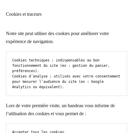
Cookies et traceurs
Notre site peut utiliser des cookies pour améliorer votre
expérience de navigation.
Cookies techniques : indispensables au bon 
fonctionnement du site (ex : gestion du panier, 
préférences).

Cookies d’analyse : utilisés avec votre consentement 
pour mesurer l’audience du site (ex : Google 
Analytics ou équivalent).
Lors de votre première visite, un bandeau vous informe de
l’utilisation des cookies et vous permet de :
Accepter tous les cookies,
