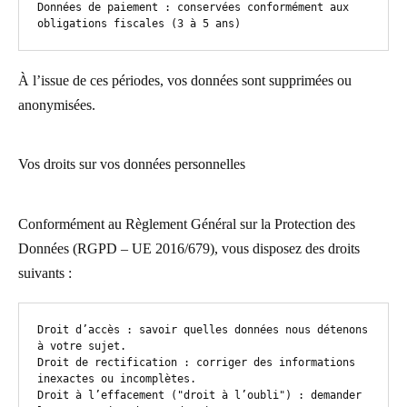
Données de paiement : conservées conformément aux 
obligations fiscales (3 à 5 ans)
À l’issue de ces périodes, vos données sont supprimées ou
anonymisées.
Vos droits sur vos données personnelles
Conformément au Règlement Général sur la Protection des
Données (RGPD – UE 2016/679), vous disposez des droits
suivants :
Droit d’accès : savoir quelles données nous détenons 
à votre sujet.

Droit de rectification : corriger des informations 
inexactes ou incomplètes.

Droit à l’effacement ("droit à l’oubli") : demander 