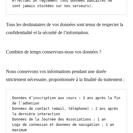
effectuez un règlement (vos données bancaires ne 
sont jamais stockées sur nos serveurs).
Tous les destinataires de vos données sont tenus de respecter la
confidentialité et la sécurité de l’information.
Combien de temps conservons-nous vos données ?
Nous conservons vos informations pendant une durée
strictement nécessaire, proportionnée à la finalité du traitement :
Données d’inscription aux cours : 3 ans après la fin 
de l’adhésion

Données de contact (email, téléphone) : 2 ans après 
la dernière interaction

Données de la Journée des Associations : 1 an

Logs de connexion et données de navigation : 1 an 
maximum
